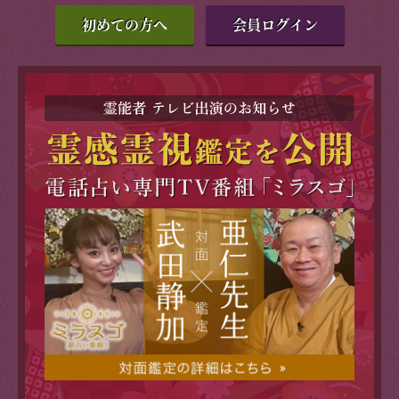
初めての方へ
会員ログイン