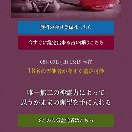
無料の会員登録はこちら
今すぐに鑑定出来る占い師はこちら
08月09日(日) 15:19 現在
18
名の霊能者が今すぐ鑑定可能
唯一無二の神霊力によって
思うがままの願望を手に入れる
8月の人気霊能者はこちら