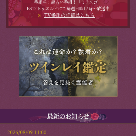
番組名：超占い番組！「ミラスゴ」
BS12トゥエルビにて毎週日曜17時～放送中
TV番組の詳細はこちら
最新のお知らせ
2026/08/09 14:00