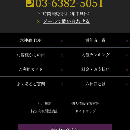
03-6382-5051
24時間自動受付（年中無休）
メールで問い合わせる
六神通 TOP
霊能者一覧
お客様からの声
人気ランキング
ご利用ガイド
料金・お支払い
よくあるご質問
六神通とは
利用規約
個人情報保護方針
特定商取引法表記
サイトマップ
会員ログイン