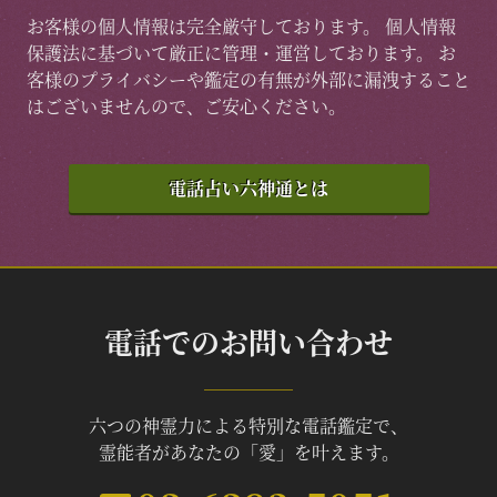
お客様の個人情報は完全厳守しております。 個人情報
保護法に基づいて厳正に管理・運営しております。 お
客様のプライバシーや鑑定の有無が外部に漏洩すること
はございませんので、ご安心ください。
電話占い六神通とは
電話でのお問い合わせ
六つの神霊力による特別な電話鑑定で、
霊能者があなたの「愛」を叶えます。