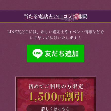
当たる電話占い口コミ情報局
LINE友だちには、新しい鑑定士やイベント情報などを
いち早くお届けいたします！