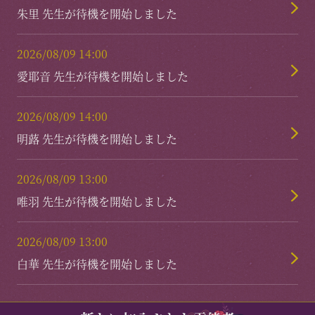
朱里 先生が待機を開始しました
2026/08/09 14:00
愛耶音 先生が待機を開始しました
2026/08/09 14:00
明蕗 先生が待機を開始しました
2026/08/09 13:00
唯羽 先生が待機を開始しました
2026/08/09 13:00
白華 先生が待機を開始しました