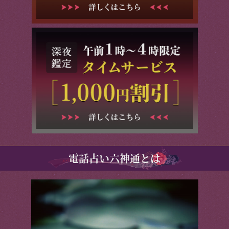
電話占い六神通とは