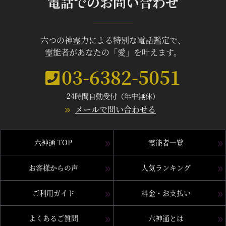
電話でのお問い合わせ
六つの神霊力による特別な電話鑑定で、
霊能者があなたの「愛」を叶えます。
03-6382-5051
24時間自動受付（年中無休）
メールで問い合わせる
六神通 TOP
霊能者一覧
お客様からの声
人気ランキング
ご利用ガイド
料金・お支払い
よくあるご質問
六神通とは