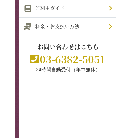
ご利用ガイド
料金・お支払い方法
お問い合わせはこちら
03-6382-5051
24時間自動受付（年中無休）