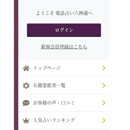
ようこそ 電話占い六神通へ
ログイン
新規会員登録はこちら
トップページ
在籍霊能者一覧
お客様の声・口コミ
人気占いランキング