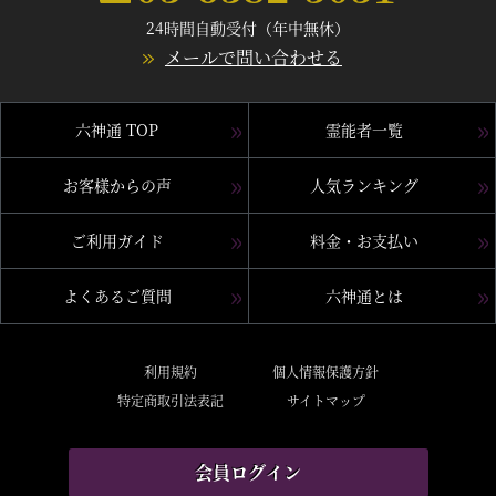
24時間自動受付（年中無休）
メールで問い合わせる
六神通 TOP
霊能者一覧
お客様からの声
人気ランキング
ご利用ガイド
料金・お支払い
よくあるご質問
六神通とは
利用規約
個人情報保護方針
特定商取引法表記
サイトマップ
会員ログイン