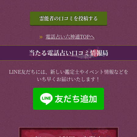
霊能者の口コミを投稿する
電話占い六神通TOPへ
当たる電話占い口コミ情報局
LINE友だちには、新しい鑑定士やイベント情報などを
いち早くお届けいたします！