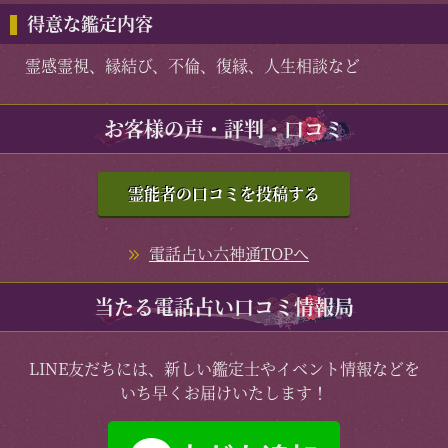
得意な鑑定内容
霊感霊視、縁結び、不倫、復縁、人生相談など
お客様の声・評判・口コミ
霊能者の口コミを投稿する
電話占い六神通TOPへ
当たる電話占い口コミ情報局
LINE友だちには、新しい鑑定士やイベント情報などを
いち早くお届けいたします！